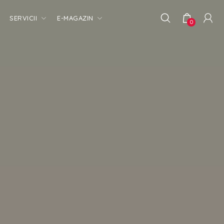
SERVICII
E-MAGAZIN
0