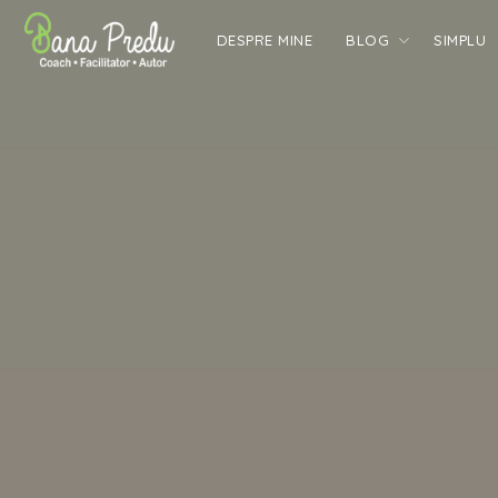
DESPRE MINE
BLOG
SIMPLU