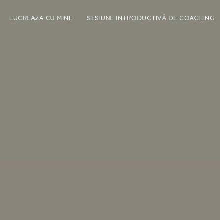
LUCREAZA CU MINE
SESIUNE INTRODUCTIVĂ DE COACHING