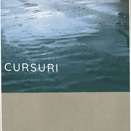
CURSURI