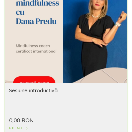
Sesiune introductivă
0,00 RON
DETALII