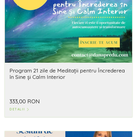
Program 21 zile de Meditații pentru Încrederea
în Sine și Calm Interior
333,00 RON
DETALII